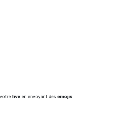
votre
live
en envoyant des
emojis