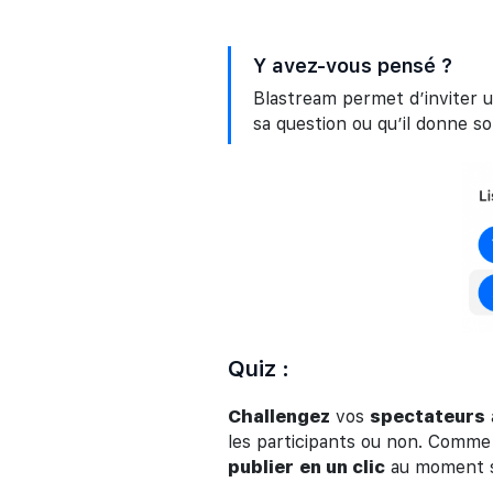
Y avez-vous pensé ?
Blastream permet d’inviter u
sa question ou qu’il donne so
Quiz :
Challengez
vos
spectateurs
les participants ou non. Comme
publier
en un clic
au moment s