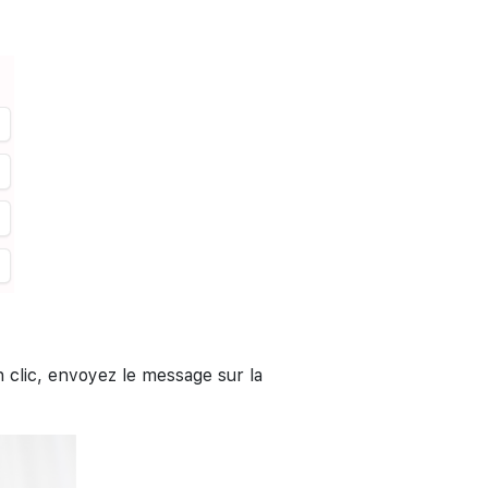
clic, envoyez le message sur la