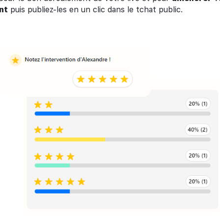
nt
puis publiez-les en un clic dans le tchat public.