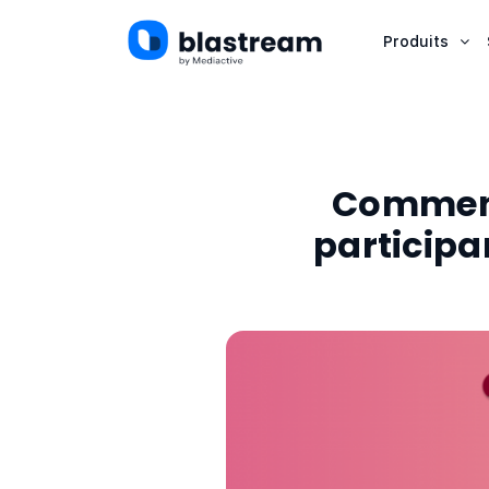
Produits
Comment
participa