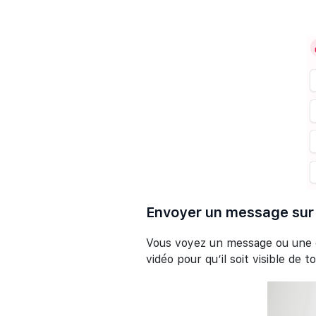
Envoyer un message sur 
Vous voyez un message ou une q
vidéo pour qu’il soit visible de t