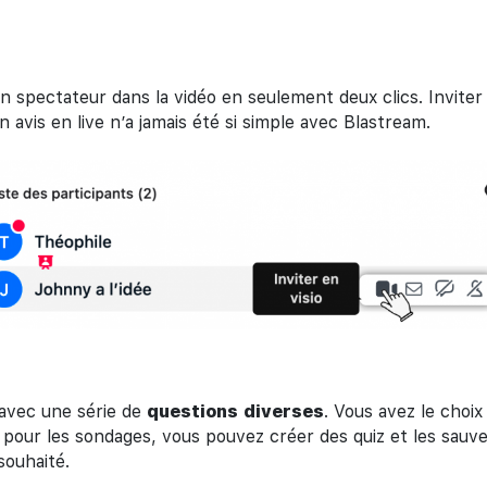
n spectateur dans la vidéo en seulement deux clics. Inviter
n avis en live n’a jamais été si simple avec Blastream.
avec une série de
questions
diverses
. Vous avez le choi
 pour les sondages, vous pouvez créer des quiz et les sau
ouhaité.