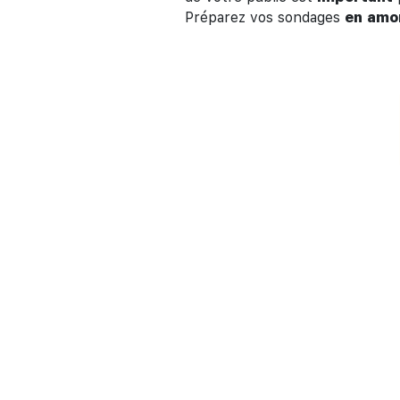
Préparez vos sondages
en
amo