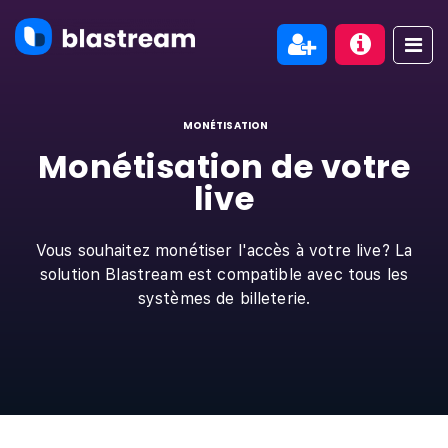
MONÉTISATION
Monétisation de votre
live
Vous souhaitez monétiser l'accès à votre live? La
solution Blastream est compatible avec tous les
systèmes de billeterie.