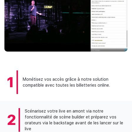
1
Monétisez vos accès grâce à notre solution
compatible avec toutes les billetteries online.
Scénarisez votre live en amont via notre
2
fonctionnalité de scène builder et préparez vos
orateurs via le backstage avant de les lancer sur le
live