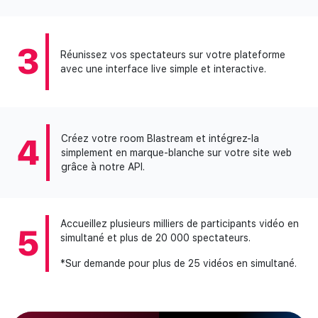
3
Réunissez vos spectateurs sur votre plateforme
avec une interface live simple et interactive.
4
Créez votre room Blastream et intégrez-la
simplement en marque-blanche sur votre site web
grâce à notre API.
Accueillez plusieurs milliers de participants vidéo en
5
simultané et plus de 20 000 spectateurs.
*Sur demande pour plus de 25 vidéos en simultané.