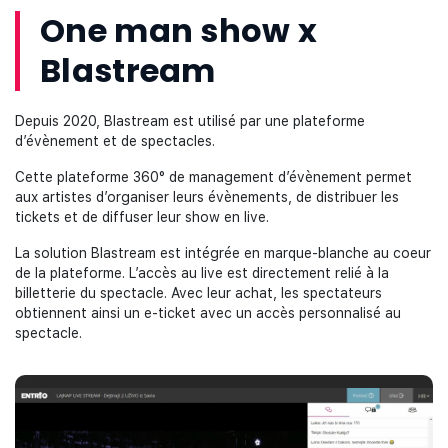
One man show x
Blastream
Depuis 2020, Blastream est utilisé par une plateforme
d’évènement et de spectacles.
Cette plateforme 360° de management d’évènement permet
aux artistes d’organiser leurs évènements, de distribuer les
tickets et de diffuser leur show en live.
La solution Blastream est intégrée en marque-blanche au coeur
de la plateforme. L’accès au live est directement relié à la
billetterie du spectacle. Avec leur achat, les spectateurs
obtiennent ainsi un e-ticket avec un accès personnalisé au
spectacle.