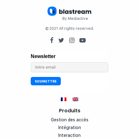
By Mediactive
© 2021 All rights reserved.
Produits
Gestion des accès
Intégration
Interaction