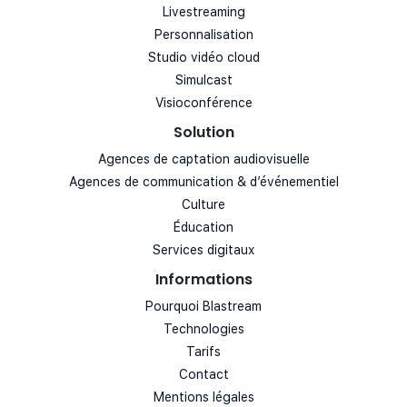
Livestreaming
Personnalisation
Studio vidéo cloud
Simulcast
Visioconférence
Solution
Agences de captation audiovisuelle
Agences de communication & d’événementiel
Culture
Éducation
Services digitaux
Informations
Pourquoi Blastream
Technologies
Tarifs
Contact
Mentions légales