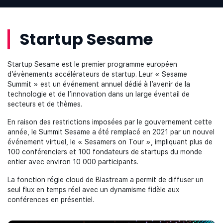
Startup Sesame
Startup Sesame est le premier programme européen
d’évènements accélérateurs de startup. Leur « Sesame
Summit » est un événement annuel dédié à l’avenir de la
technologie et de l’innovation dans un large éventail de
secteurs et de thèmes.
En raison des restrictions imposées par le gouvernement cette
année, le Summit Sesame a été remplacé en 2021 par un nouvel
événement virtuel, le « Sesamers on Tour », impliquant plus de
100 conférenciers et 100 fondateurs de startups du monde
entier avec environ 10 000 participants.
La fonction régie cloud de Blastream a permit de diffuser un
seul flux en temps réel avec un dynamisme fidèle aux
conférences en présentiel.