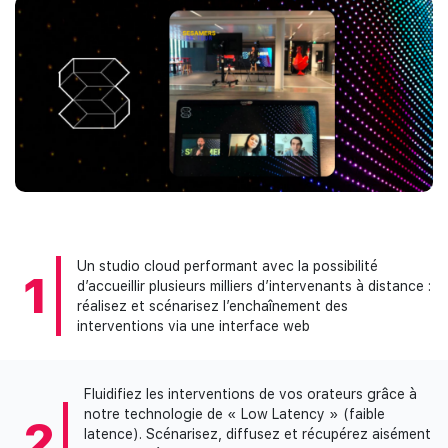
Un studio cloud performant avec la possibilité
1
d’accueillir plusieurs milliers d’intervenants à distance :
réalisez et scénarisez l’enchaînement des
interventions via une interface web
Fluidifiez les interventions de vos orateurs grâce à
notre technologie de « Low Latency » (faible
2
latence). Scénarisez, diffusez et récupérez aisément