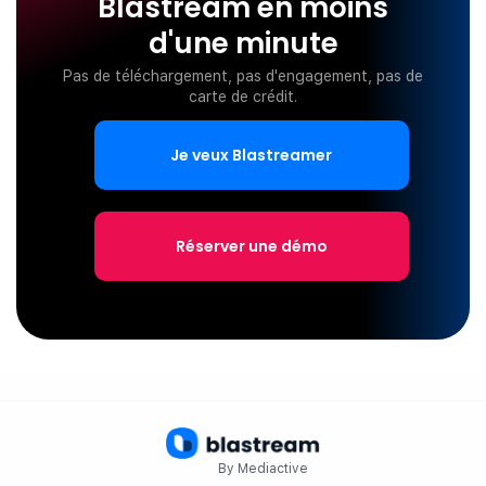
Blastream en moins
d'une minute
Pas de téléchargement, pas d'engagement, pas de
carte de crédit.
Je veux Blastreamer
Réserver une démo
By Mediactive