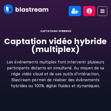
CAPTATIONS HYBRIDES
Captation vidéo hybride
(multiplex)
Les événements multiplex font intervenir plusieurs
participants distants en simultané. Au moyen de sa
régie vidéo cloud et de ses outils d'intéraction,
Blastream permet de réaliser des évènements
hybrides ou 100% digital fluides et dynamiques.