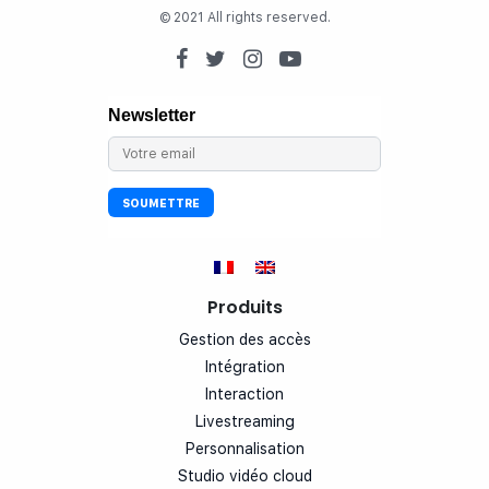
© 2021 All rights reserved.
Produits
Gestion des accès
Intégration
Interaction
Livestreaming
Personnalisation
Studio vidéo cloud