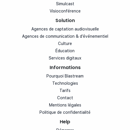
Simulcast
Visioconférence
Solution
Agences de captation audiovisuelle
Agences de communication & d’événementiel
Culture
Éducation
Services digitaux
Informations
Pourquoi Blastream
Technologies
Tarifs
Contact
Mentions légales
Politique de confidentialité
Help