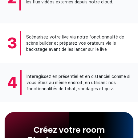
les flux vidéos externes depuis notre cloud.
3
Scénarisez votre live via notre fonctionnalité de
scène builder et préparez vos orateurs via le
backstage avant de les lancer sur le live
4
Interagissez en présentiel et en distanciel comme si
vous étiez au même endroit, en utilisant nos
fonctionnalités de tchat, sondages et quiz.
Créez votre room