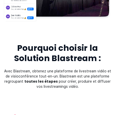
Pourquoi choisir la
Solution Blastream :
Avec Blastream, obtenez une plateforme de livestream vidéo et
de visioconférence tout-en-un. Blastream est une plateforme
regroupant
toutes les étapes
pour créer, produire et diffuser
vos livestreamings vidéo.