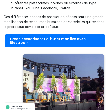
différentes plateformes internes ou externes de type
intranet, YouTube, Facebook, Twitch…
Ces différentes phases de production nécessitent une grande
mobilisation de ressources humaines et matérielles qui rendent
le processus complexe et coûteux.
Créer, scénariser et diffuser mon live avec
Blastream