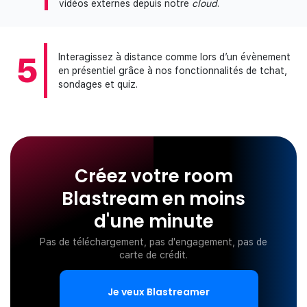
vidéos externes depuis notre
cloud
.
5
Interagissez à distance comme lors d’un évènement
en présentiel grâce à nos fonctionnalités de tchat,
sondages et quiz.
Créez votre room
Blastream en moins
d'une minute
Pas de téléchargement, pas d'engagement, pas de
carte de crédit.
Je veux Blastreamer