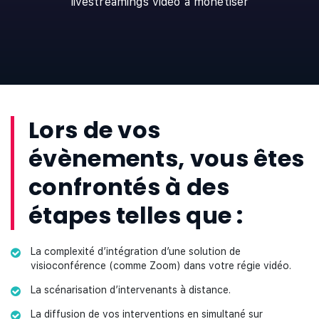
livestreamings vidéo à monétiser
Lors de vos
évènements, vous êtes
confrontés à des
étapes telles que :
La complexité d’intégration d’une solution de
visioconférence (comme Zoom) dans votre régie vidéo.
La scénarisation d’intervenants à distance.
La diffusion de vos interventions en simultané sur