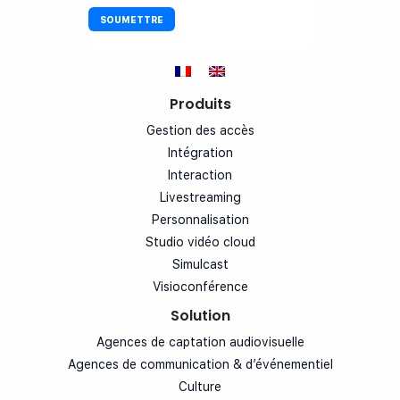
Produits
Gestion des accès
Intégration
Interaction
Livestreaming
Personnalisation
Studio vidéo cloud
Simulcast
Visioconférence
Solution
Agences de captation audiovisuelle
Agences de communication & d’événementiel
Culture