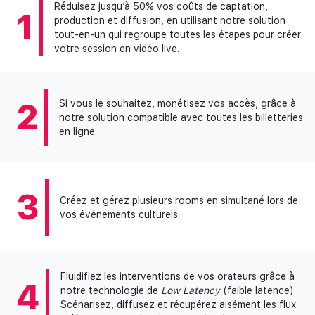
Réduisez jusqu’à 50% vos coûts de captation,
1
production et diffusion, en utilisant notre solution
tout-en-un qui regroupe toutes les étapes pour créer
votre session en vidéo live.
2
Si vous le souhaitez, monétisez vos accès, grâce à
notre solution compatible avec toutes les billetteries
en ligne.
3
Créez et gérez plusieurs rooms en simultané lors de
vos événements culturels.
Fluidifiez les interventions de vos orateurs grâce à
4
notre technologie de
Low Latency
(faible latence)
Scénarisez, diffusez et récupérez aisément les flux