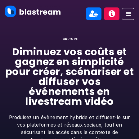
CULTURE
Diminuez vos coûts et
gagnez en simplicité
pour créer, scénariser et
diffuser vos
événements en
livestream vidéo
Produisez un évènement hybride et diffusez-le sur
vos plateformes et réseaux sociaux, tout en
sécurisant les accès dans le contexte de